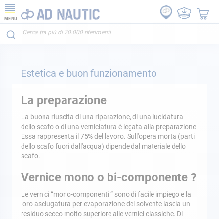
MENU
Estetica e buon funzionamento
La preparazione
La buona riuscita di una riparazione, di una lucidatura
dello scafo o di una verniciatura è legata alla preparazione.
Essa rappresenta il 75% del lavoro. Sull'opera morta (parti
dello scafo fuori dall'acqua) dipende dal materiale dello
scafo.
Vernice mono o bi-componente ?
Le vernici “mono-componenti “ sono di facile impiego e la
loro asciugatura per evaporazione del solvente lascia un
residuo secco molto superiore alle vernici classiche. Di