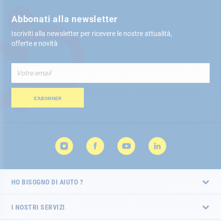
Abbonati alla newsletter
Iscriviti alla newsletter per ricevere le nostre attualità,
offerte e novità
Iscriviti
alla
nostra
Newsletter:
S’ABONNER
HO BISOGNO DI AIUTO ?
I NOSTRI SERVIZI