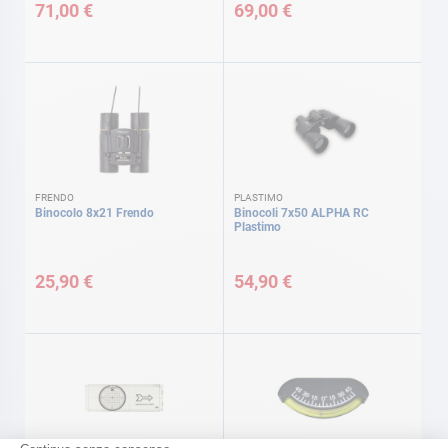
71,00 €
69,00 €
FRENDO
PLASTIMO
Binocolo 8x21 Frendo
Binocoli 7x50 ALPHA RC
Plastimo
25,90 €
54,90 €