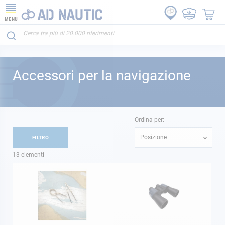
MENU
Accessori per la navigazione
Ordina per:
Posizione
FILTRO
13
elementi