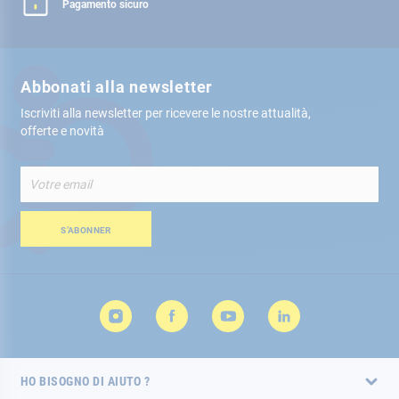
Pagamento sicuro
Abbonati alla newsletter
Iscriviti alla newsletter per ricevere le nostre attualità,
offerte e novità
Iscriviti
alla
nostra
Newsletter:
S’ABONNER
HO BISOGNO DI AIUTO ?