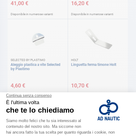
41,00 €
16,20 €
Disponibile in numerose varianti
Disponibile in numerose varianti
SELECTED BY PLASTIMO
HOLT
Aleggio plastica a vite Selected
Linguetta ferma timone Holt
by Plastimo
4,60 €
10,70 €