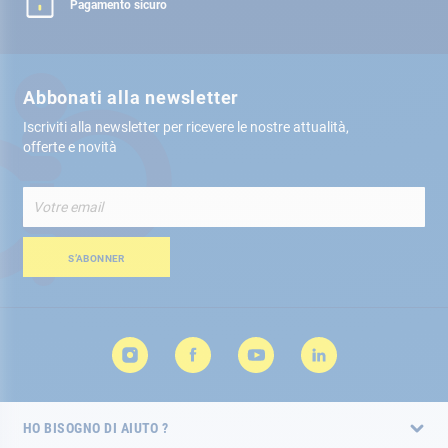
Pagamento sicuro
Abbonati alla newsletter
Iscriviti alla newsletter per ricevere le nostre attualità,
offerte e novità
Iscriviti
alla
nostra
Newsletter:
S’ABONNER
HO BISOGNO DI AIUTO ?