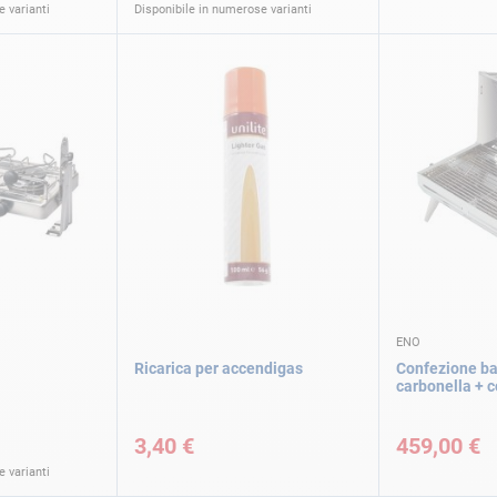
 varianti
Disponibile in numerose varianti
ENO
Ricarica per accendigas
Confezione ba
carbonella + 
3,40 €
459,00 €
 varianti