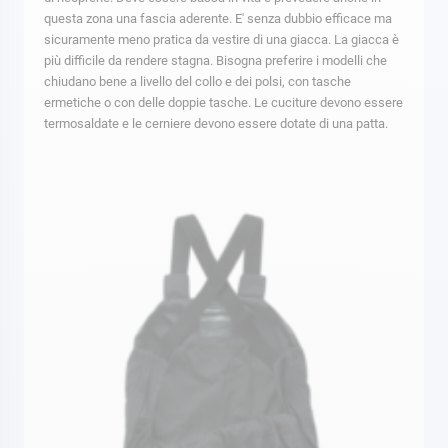
questa zona una fascia aderente. E' senza dubbio efficace ma
sicuramente meno pratica da vestire di una giacca. La giacca è
più difficile da rendere stagna. Bisogna preferire i modelli che
chiudano bene a livello del collo e dei polsi, con tasche
ermetiche o con delle doppie tasche. Le cuciture devono essere
termosaldate e le cerniere devono essere dotate di una patta.