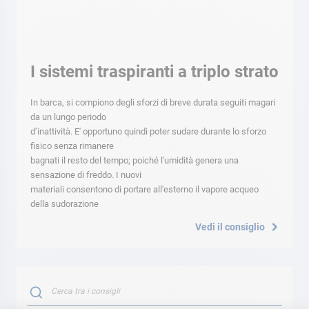
I sistemi traspiranti a triplo strato
In barca, si compiono degli sforzi di breve durata seguiti magari
da un lungo periodo
d’inattività. E' opportuno quindi poter sudare durante lo sforzo
fisico senza rimanere
bagnati il resto del tempo; poiché l'umidità genera una
sensazione di freddo. I nuovi
materiali consentono di portare all'esterno il vapore acqueo
della sudorazione
Vedi il consiglio
Search
SEARCH