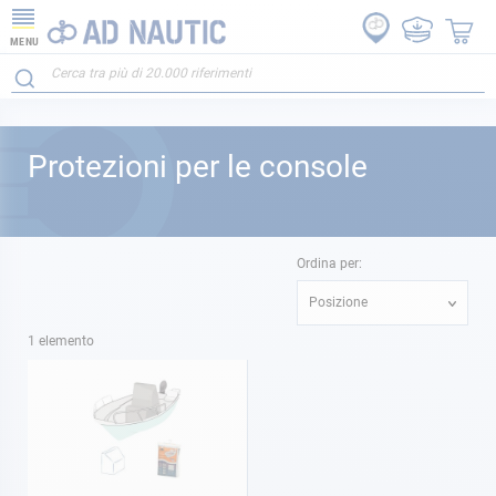
MENU
Protezioni per le console
Ordina per:
Posizione
1
elemento