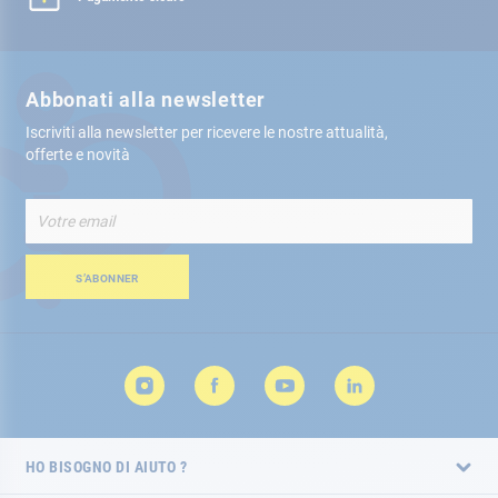
Abbonati alla newsletter
Iscriviti alla newsletter per ricevere le nostre attualità,
offerte e novità
Iscriviti
alla
nostra
Newsletter:
S’ABONNER
HO BISOGNO DI AIUTO ?