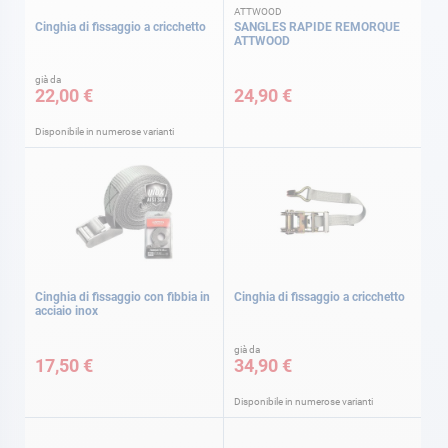
ATTWOOD
Cinghia di fissaggio a cricchetto
SANGLES RAPIDE REMORQUE
ATTWOOD
già da
22,00 €
24,90 €
Disponibile in numerose varianti
Cinghia di fissaggio con fibbia in
Cinghia di fissaggio a cricchetto
acciaio inox
già da
17,50 €
34,90 €
Disponibile in numerose varianti