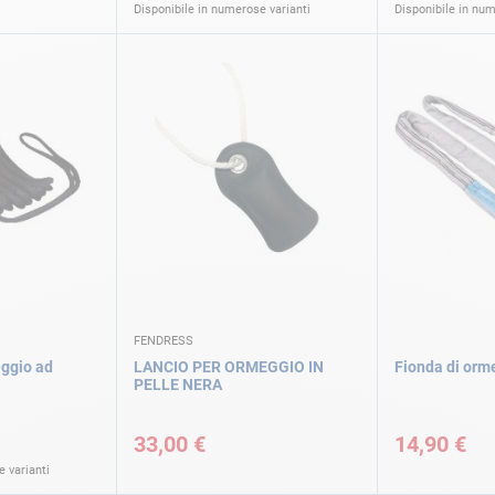
Disponibile in numerose varianti
Disponibile in num
FENDRESS
eggio ad
LANCIO PER ORMEGGIO IN
Fionda di orm
PELLE NERA
33,00 €
14,90 €
 varianti