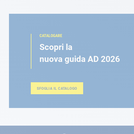
CATALOGARE
Scopri la
nuova guida AD 2026
SFOGLIA IL CATALOGO