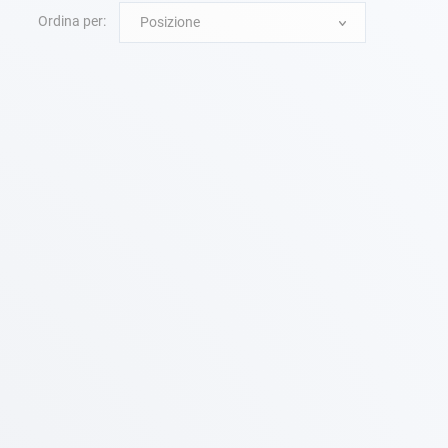
Ordina per:
Posizione