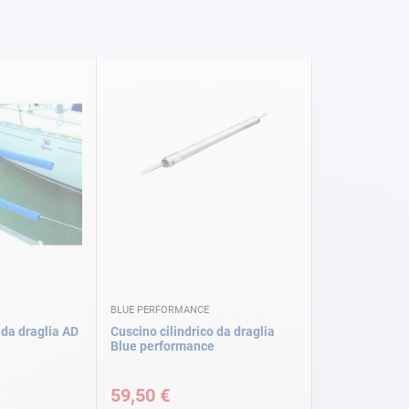
BLUE PERFORMANCE
 da draglia AD
Cuscino cilindrico da draglia
Blue performance
59,50 €