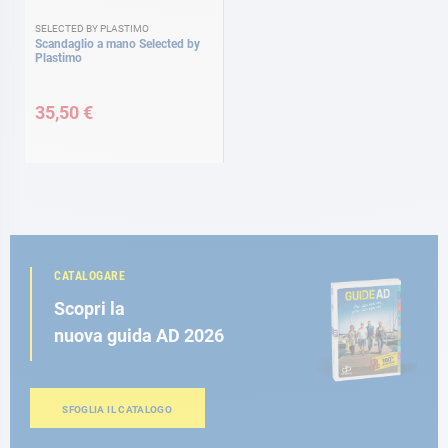
SELECTED BY PLASTIMO
Scandaglio a mano Selected by
Plastimo
35,50 €
CATALOGARE
Scopri la
nuova guida AD 2026
SFOGLIA IL CATALOGO