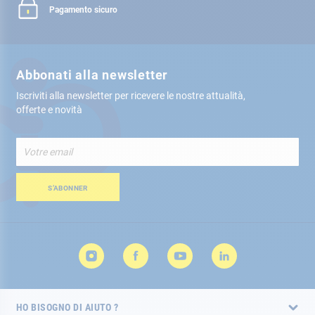
Pagamento sicuro
Abbonati alla newsletter
Iscriviti alla newsletter per ricevere le nostre attualità,
offerte e novità
Iscriviti
alla
nostra
Newsletter:
S’ABONNER
HO BISOGNO DI AIUTO ?