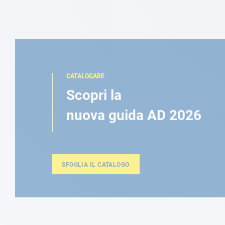
CATALOGARE
Scopri la
nuova guida AD 2026
SFOGLIA IL CATALOGO