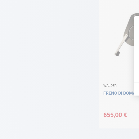
WALDER
FRENO DI BOMA 
655,00 €