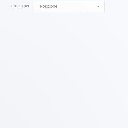
Ordina per:
Posizione