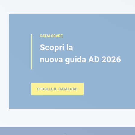
CATALOGARE
Scopri la
nuova guida AD 2026
SFOGLIA IL CATALOGO