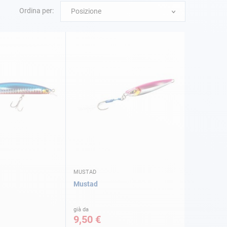
Ordina per:
Posizione
MUSTAD
Mustad
già da
9,50 €