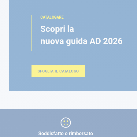
CATALOGARE
Scopri la
nuova guida AD 2026
SFOGLIA IL CATALOGO
Soddisfatto o rimborsato