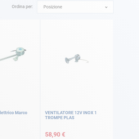
Ordina per:
Posizione
lettrico Marco
VENTILATORE 12V INOX 1
TROMPE PLAS
58,90 €