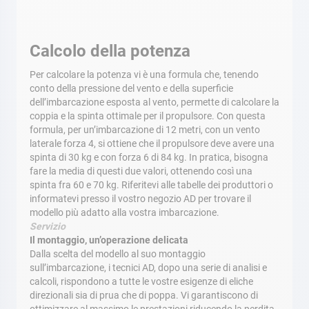
Calcolo della potenza
Per calcolare la potenza vi è una formula che, tenendo
conto della pressione del vento e della superficie
dell’imbarcazione esposta al vento, permette di calcolare la
coppia e la spinta ottimale per il propulsore. Con questa
formula, per un’imbarcazione di 12 metri, con un vento
laterale forza 4, si ottiene che il propulsore deve avere una
spinta di 30 kg e con forza 6 di 84 kg. In pratica, bisogna
fare la media di questi due valori, ottenendo così una
spinta fra 60 e 70 kg. Riferitevi alle tabelle dei produttori o
informatevi presso il vostro negozio AD per trovare il
modello più adatto alla vostra imbarcazione.
Servizio
Il montaggio, un’operazione delicata
Dalla scelta del modello al suo montaggio
sull’imbarcazione, i tecnici AD, dopo una serie di analisi e
calcoli, rispondono a tutte le vostre esigenze di eliche
direzionali sia di prua che di poppa. Vi garantiscono di