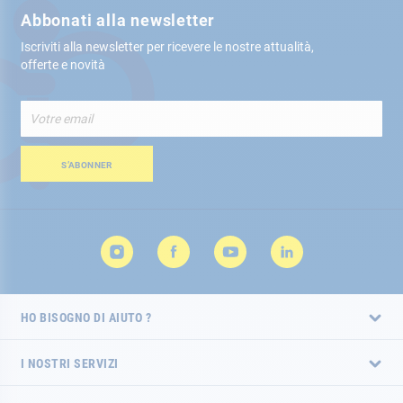
Abbonati alla newsletter
Iscriviti alla newsletter per ricevere le nostre attualità,
offerte e novità
Iscriviti
alla
nostra
Newsletter:
S’ABONNER
HO BISOGNO DI AIUTO ?
I NOSTRI SERVIZI