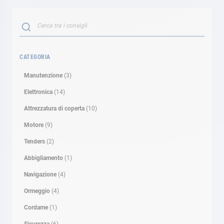
Search
SEARCH
CATEGORIA
Manutenzione
(3)
Elettronica
(14)
Attrezzatura di coperta
(10)
Motore
(9)
Tenders
(2)
Abbigliamento
(1)
Navigazione
(4)
Ormeggio
(4)
Cordame
(1)