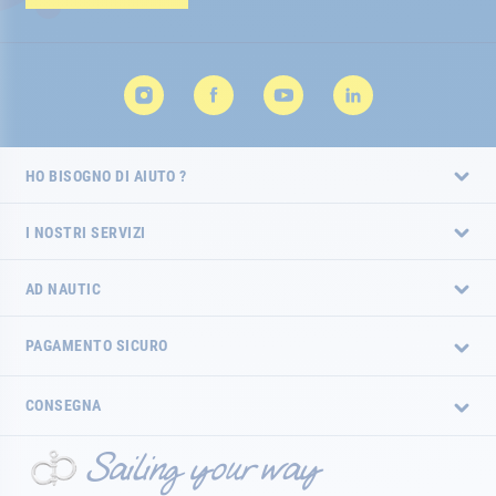
HO BISOGNO DI AIUTO ?
I NOSTRI SERVIZI
AD NAUTIC
PAGAMENTO SICURO
CONSEGNA