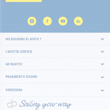
HO BISOGNO DI AIUTO ?
I NOSTRI SERVIZI
AD NAUTIC
PAGAMENTO SICURO
CONSEGNA