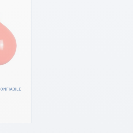
ONFIABILE