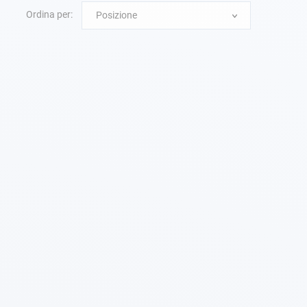
Ordina per:
Posizione