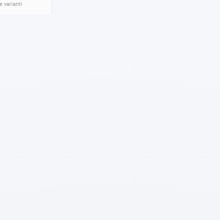
 varianti