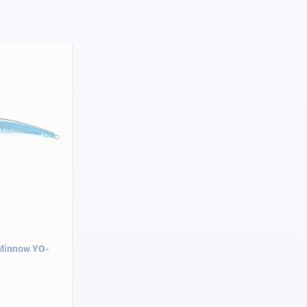
 Minnow YO-