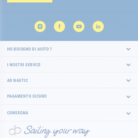
HO BISOGNO DI AIUTO ?
I NOSTRI SERVIZI
AD NAUTIC
PAGAMENTO SICURO
CONSEGNA