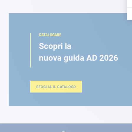
CATALOGARE
Scopri la
nuova guida AD 2026
SFOGLIA IL CATALOGO