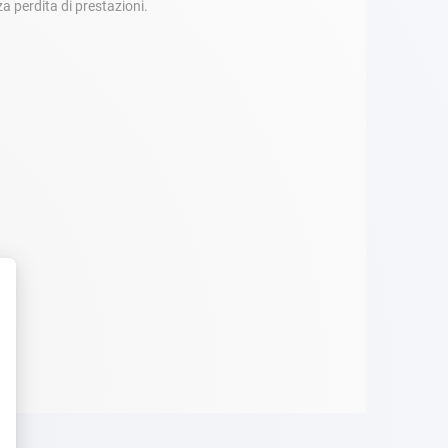
a perdita di prestazioni.