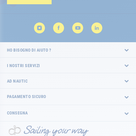
HO BISOGNO DI AIUTO ?
I NOSTRI SERVIZI
AD NAUTIC
PAGAMENTO SICURO
CONSEGNA