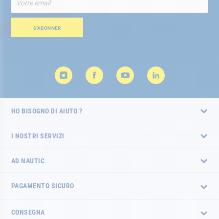
alla
nostra
Newsletter:
S’ABONNER
HO BISOGNO DI AIUTO ?
I NOSTRI SERVIZI
AD NAUTIC
PAGAMENTO SICURO
CONSEGNA