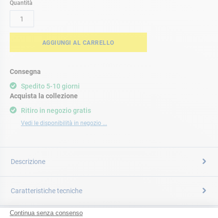
Quantità
AGGIUNGI AL CARRELLO
Consegna
Spedito 5-10 giorni
Acquista la collezione
Ritiro in negozio gratis
Vedi le disponibilità in negozio ...
Descrizione
Caratteristiche tecniche