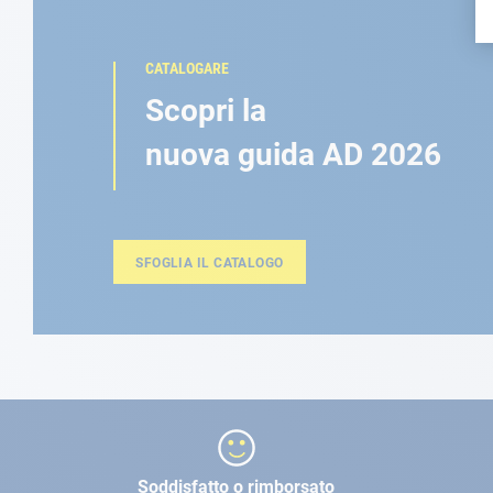
CATALOGARE
Scopri la
nuova guida AD 2026
SFOGLIA IL CATALOGO
Soddisfatto o rimborsato