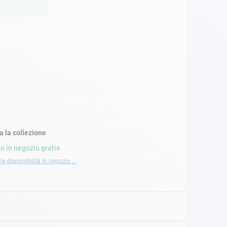
a la collezione
ro in negozio gratis
le disponibilità in negozio ...