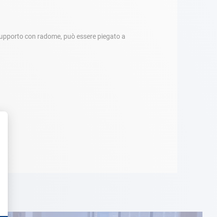
r supporto con radome, può essere piegato a