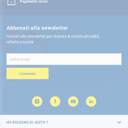
Pagamento sicuro
Abbonati alla newsletter
Iscriviti alla newsletter per ricevere le nostre attualità,
offerte e novità
Iscriviti
alla
nostra
Newsletter:
S’ABONNER
HO BISOGNO DI AIUTO ?