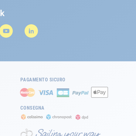
rk
PAGAMENTO SICURO
CONSEGNA