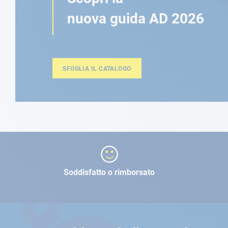
nuova guida AD 2026
SFOGLIA IL CATALOGO
Soddisfatto o rimborsato