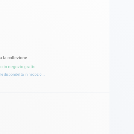
a la collezione
ro in negozio gratis
le disponibilità in negozio ...