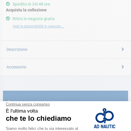
Spedito in 24/48 ore
Acquista la collezione
Ritiro in negozio gratis
Vedi le disponibilità in negozio ...
Descrizione
Accessorio
CATALOGARE
Scopri la
nuova guida AD 2026