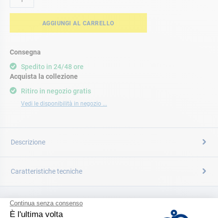
AGGIUNGI AL CARRELLO
Consegna
Spedito in 24/48 ore
Acquista la collezione
Ritiro in negozio gratis
Vedi le disponibilità in negozio ...
Descrizione
Caratteristiche tecniche