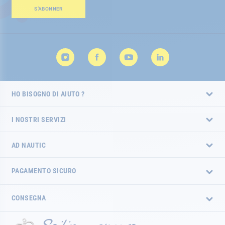
Newsletter:
S’ABONNER
HO BISOGNO DI AIUTO ?
I NOSTRI SERVIZI
AD NAUTIC
PAGAMENTO SICURO
CONSEGNA