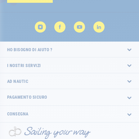
HO BISOGNO DI AIUTO ?
I NOSTRI SERVIZI
AD NAUTIC
PAGAMENTO SICURO
CONSEGNA