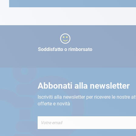
Soddisfatto o rimborsato
Abbonati alla newsletter
Iscriviti alla newsletter per ricevere le nostre at
offerte e novità
Iscriviti
alla
nostra