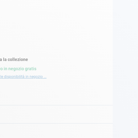
a la collezione
ro in negozio gratis
le disponibilità in negozio ...