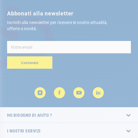
Abbonati alla newsletter
Iscriviti alla newsletter per ricevere le nostre attualità,
offerte e novità
Iscriviti
alla
nostra
Newsletter:
S’ABONNER
HO BISOGNO DI AIUTO ?
I NOSTRI SERVIZI