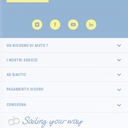
HO BISOGNO DI AIUTO ?
I NOSTRI SERVIZI
AD NAUTIC
PAGAMENTO SICURO
CONSEGNA