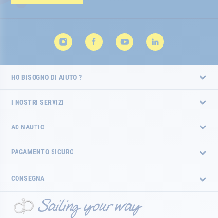
HO BISOGNO DI AIUTO ?
I NOSTRI SERVIZI
AD NAUTIC
PAGAMENTO SICURO
CONSEGNA