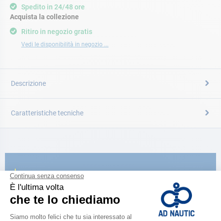
Spedito in 24/48 ore
Acquista la collezione
Ritiro in negozio gratis
Vedi le disponibilità in negozio ...
Descrizione
Caratteristiche tecniche
CATALOGARE
Scopri la
nuova guida AD 2026