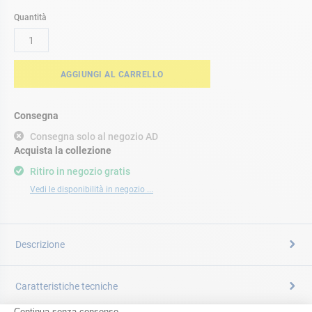
Quantità
AGGIUNGI AL CARRELLO
Consegna
Consegna solo al negozio AD
Acquista la collezione
Ritiro in negozio gratis
Vedi le disponibilità in negozio ...
Descrizione
Caratteristiche tecniche