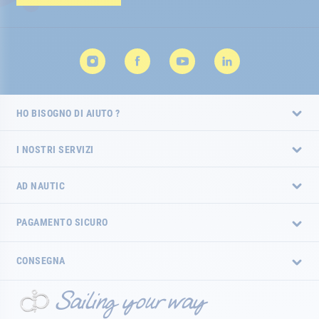
HO BISOGNO DI AIUTO ?
I NOSTRI SERVIZI
AD NAUTIC
PAGAMENTO SICURO
CONSEGNA