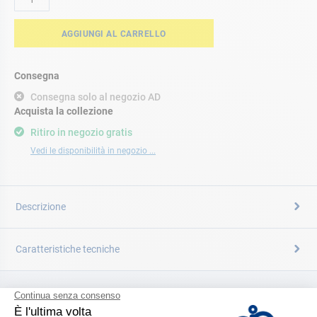
AGGIUNGI AL CARRELLO
Consegna
Consegna solo al negozio AD
Acquista la collezione
Ritiro in negozio gratis
Vedi le disponibilità in negozio ...
Descrizione
Caratteristiche tecniche