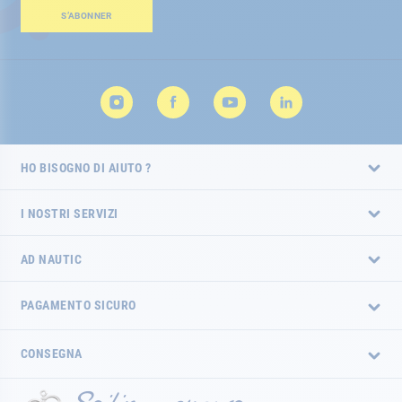
Newsletter:
S’ABONNER
HO BISOGNO DI AIUTO ?
I NOSTRI SERVIZI
AD NAUTIC
PAGAMENTO SICURO
CONSEGNA