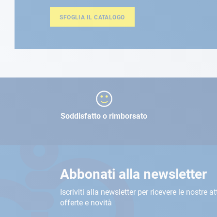
SFOGLIA IL CATALOGO
Soddisfatto o rimborsato
Abbonati alla newsletter
Iscriviti alla newsletter per ricevere le nostre at
offerte e novità