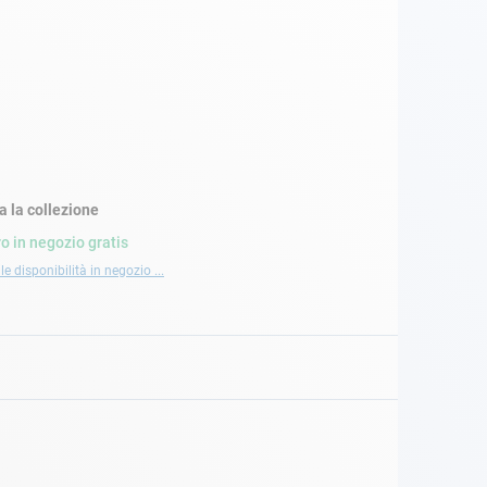
a la collezione
ro in negozio gratis
le disponibilità in negozio ...