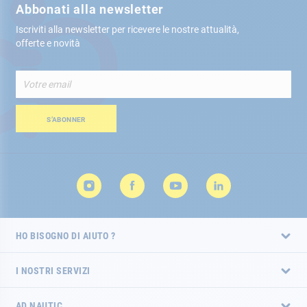
Abbonati alla newsletter
Iscriviti alla newsletter per ricevere le nostre attualità,
offerte e novità
Iscriviti
alla
nostra
Newsletter:
S’ABONNER
HO BISOGNO DI AIUTO ?
I NOSTRI SERVIZI
AD NAUTIC