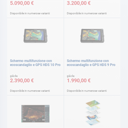
5.090,00 €
3.200,00 €
Disponibile in numerose varianti
Disponibile in numerose varianti
Schermo multifunzione con
Schermo multifunzione con
ecoscandaglio e GPS HDS 10 Pro
ecoscandaglio e GPS HDS 9 Pro
già da
già da
2.390,00 €
1.990,00 €
Disponibile in numerose varianti
Disponibile in numerose varianti