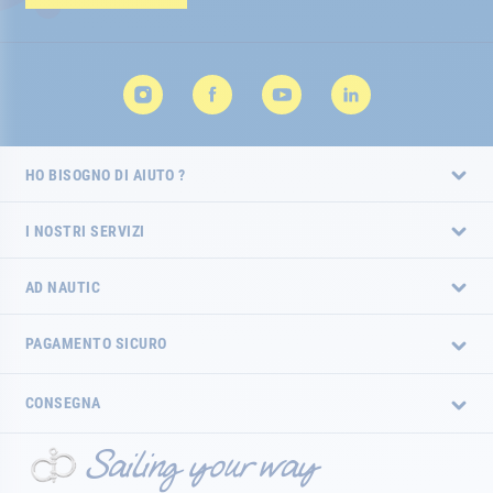
HO BISOGNO DI AIUTO ?
I NOSTRI SERVIZI
AD NAUTIC
PAGAMENTO SICURO
CONSEGNA