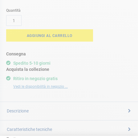
Quantità
AGGIUNGI AL CARRELLO
Consegna
Spedito 5-10 giorni
Acquista la collezione
Ritiro in negozio gratis
Vedi le disponibilità in negozio ...
Descrizione
Caratteristiche tecniche