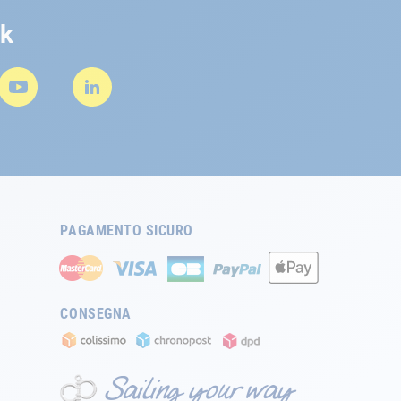
rk
PAGAMENTO SICURO
CONSEGNA