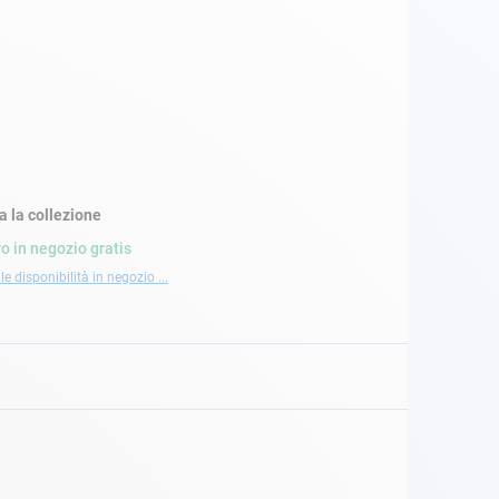
a la collezione
ro in negozio gratis
le disponibilità in negozio ...