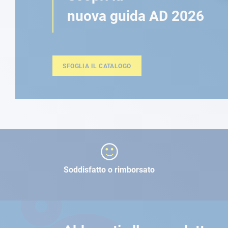
nuova guida AD 2026
SFOGLIA IL CATALOGO
Soddisfatto o rimborsato