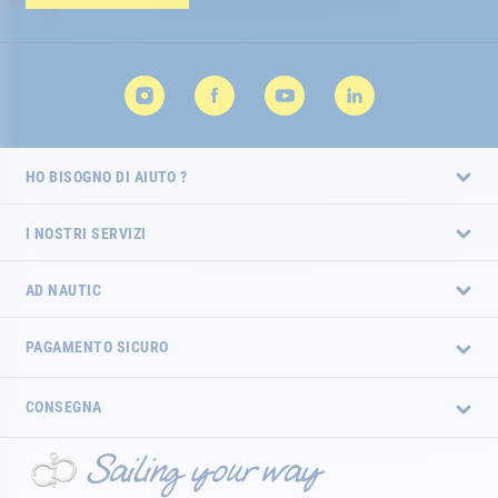
HO BISOGNO DI AIUTO ?
I NOSTRI SERVIZI
AD NAUTIC
PAGAMENTO SICURO
CONSEGNA