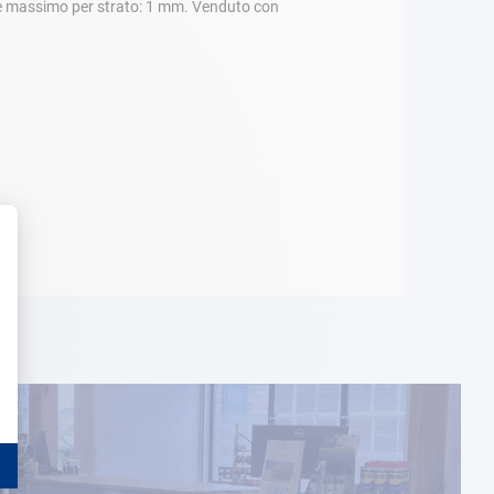
ore massimo per strato: 1 mm. Venduto con