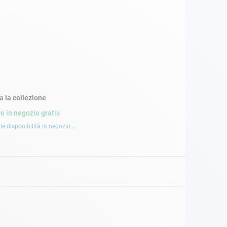
a la collezione
ro in negozio gratis
le disponibilità in negozio ...