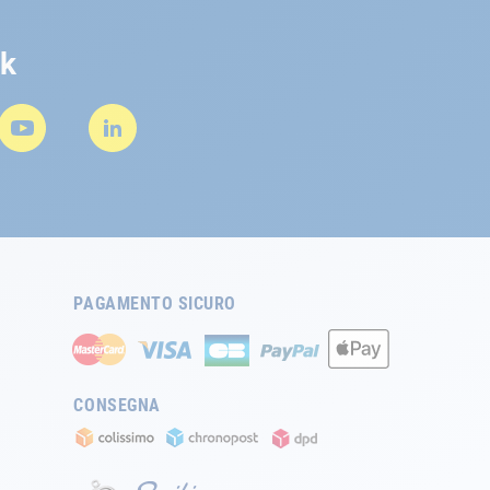
rk
PAGAMENTO SICURO
CONSEGNA