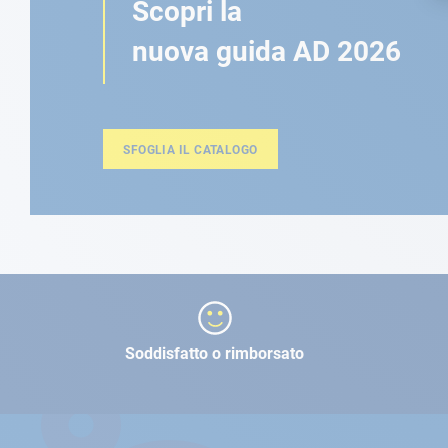
Scopri la
nuova guida AD 2026
SFOGLIA IL CATALOGO
Soddisfatto o rimborsato