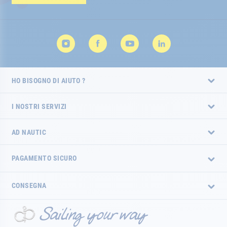
HO BISOGNO DI AIUTO ?
I NOSTRI SERVIZI
AD NAUTIC
PAGAMENTO SICURO
CONSEGNA