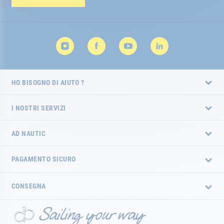
HO BISOGNO DI AIUTO ?
I NOSTRI SERVIZI
AD NAUTIC
PAGAMENTO SICURO
CONSEGNA