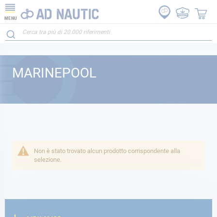
MENU
MARINEPOOL
Non è stato trovato alcun prodotto corrispondente alla
selezione.