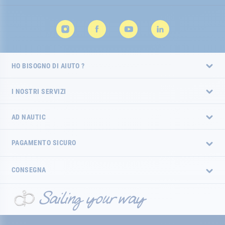
HO BISOGNO DI AIUTO ?
I NOSTRI SERVIZI
AD NAUTIC
PAGAMENTO SICURO
CONSEGNA