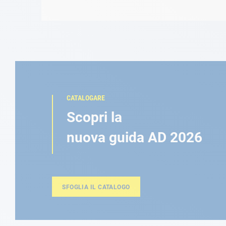
CATALOGARE
Scopri la
nuova guida AD 2026
SFOGLIA IL CATALOGO