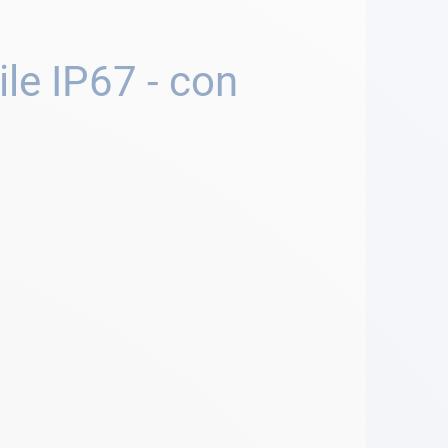
le IP67 - con